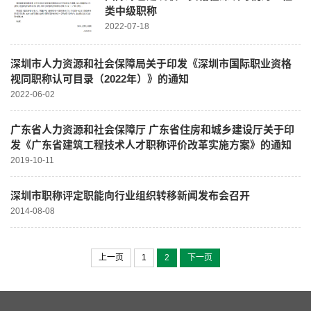
类中级职称
2022-07-18
深圳市人力资源和社会保障局关于印发《深圳市国际职业资格
视同职称认可目录（2022年）》的通知
2022-06-02
广东省人力资源和社会保障厅 广东省住房和城乡建设厅关于印
发《广东省建筑工程技术人才职称评价改革实施方案》的通知
2019-10-11
深圳市职称评定职能向行业组织转移新闻发布会召开
2014-08-08
上一页
1
2
下一页