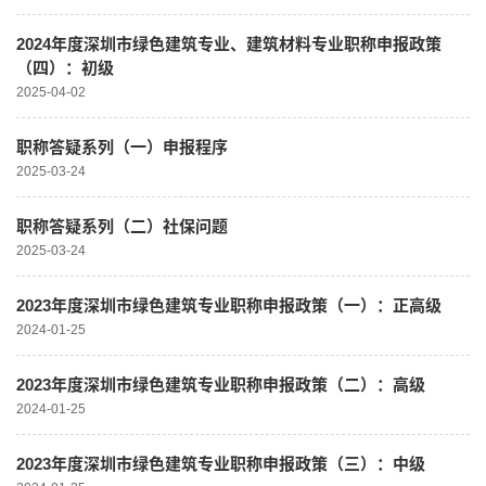
2024年度深圳市绿色建筑专业、建筑材料专业职称申报政策
（四）：初级
2025-04-02
职称答疑系列（一）申报程序
2025-03-24
职称答疑系列（二）社保问题
2025-03-24
2023年度深圳市绿色建筑专业职称申报政策（一）：正高级
2024-01-25
2023年度深圳市绿色建筑专业职称申报政策（二）：高级
2024-01-25
2023年度深圳市绿色建筑专业职称申报政策（三）：中级