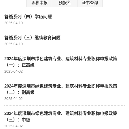
职称申报
预报名
证书查询
答疑系列（四）学历问题
2025-04-10
答疑系列（三）继续教育问题
2025-04-10
2024年度深圳市绿色建筑专业、建筑材料专业职称申报政策
（一）：正高级
2025-04-02
2024年度深圳市绿色建筑专业、建筑材料专业职称申报政策
（二）：副高级
2025-04-02
2024年度深圳市绿色建筑专业、建筑材料专业职称申报政策
（三）：中级
2025-04-02