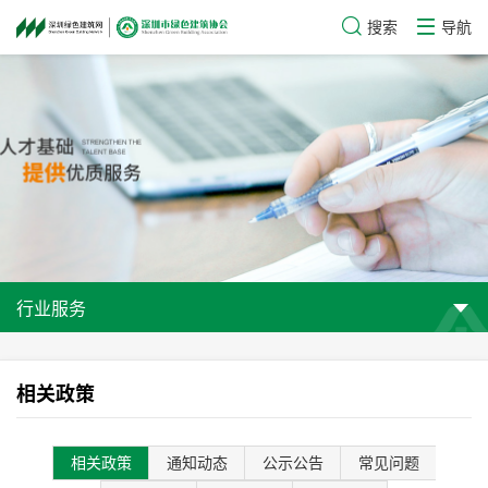
搜索
导航
行业服务
相关政策
相关政策
通知动态
公示公告
常见问题