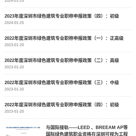
2024-01-25
2023年度深圳市绿色建筑专业职称申报政策（四）：初级
2024-01-25
2022年度深圳市绿色建筑专业职称申报政策（一）：正高级
2023-01-20
2022年度深圳市绿色建筑专业职称申报政策（二）：高级
2023-01-20
2022年度深圳市绿色建筑专业职称申报政策（三）：中级
2023-01-20
2022年度深圳市绿色建筑专业职称申报政策（四）：初级
2023-01-20
与国际接轨——LEED 、BREEAM AP等
国际绿色建筑职业资格在深圳可视为工程