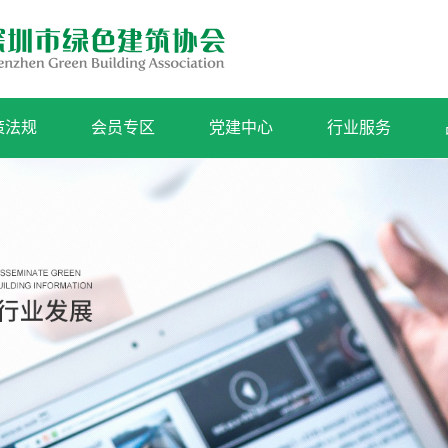
策法规
会员专区
党建中心
行业服务