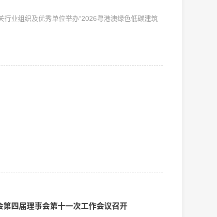
行业组织及优秀单位举办“2026粤港澳绿色低碳建筑
会第四届理事会第十一次工作会议召开