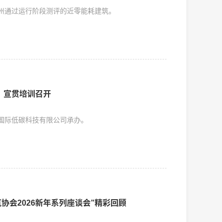
州通过运行阶段测评的近零能耗建筑。
》宣贯培训召开
国际低碳科技有限公司承办。
协会2026新年系列座谈会”精彩回顾