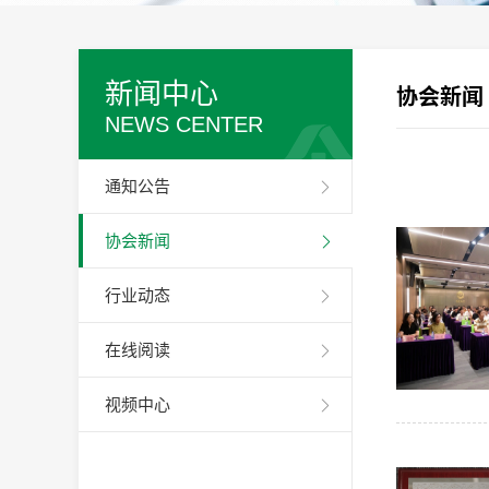
新闻中心
协会新闻
NEWS CENTER
通知公告
协会新闻
行业动态
在线阅读
视频中心