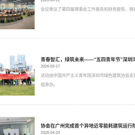
2026-06-12
会议审议了第四届理事会工作报告和财务报告、换
青春智汇，绿筑未来——“五四青年节”深圳
2026-05-27
活动由中国共产主义青年团深圳市绿色建筑协会支
组承办。
协会在广州完成首个异地近零能耗建筑运行
2026-04-24