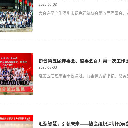
2026-07-03
大会选举产生深圳市绿色建筑协会第五届理事会、
协会第五届理事会、监事会召开第一次工作
2026-07-03
经第五届理事会审议通过，协会党支部书记、常务
汇聚智慧，引领未来——协会组织深圳代表