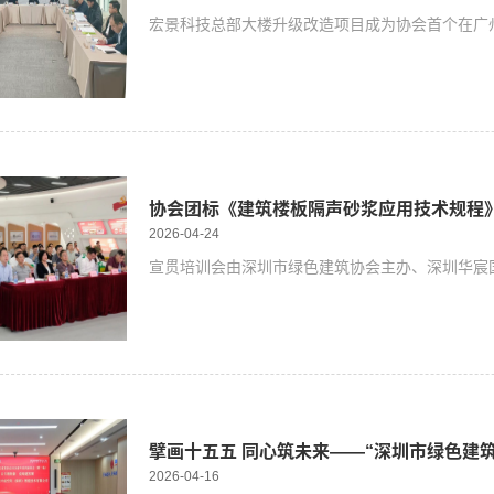
宏景科技总部大楼升级改造项目成为协会首个在广
协会团标《建筑楼板隔声砂浆应用技术规程
2026-04-24
宣贯培训会由深圳市绿色建筑协会主办、深圳华宸
擘画十五五 同心筑未来——“深圳市绿色建筑
2026-04-16