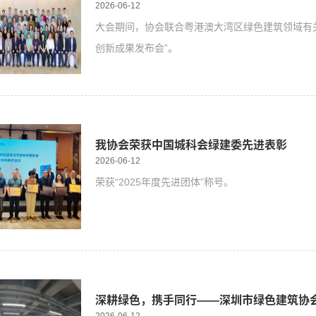
2026-06-12
大会期间，协会联合粤港澳大湾区绿色建筑领域有关
创新成果发布会”。
我协会荣获中国城科会绿建委先进表彰
2026-06-12
荣获“2025年度先进团体”称号。
深耕绿色，携手同行——深圳市绿色建筑协