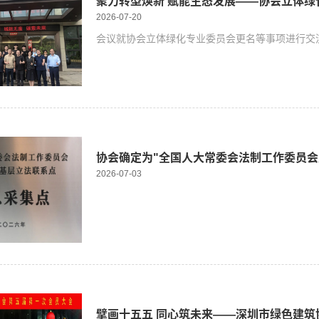
聚力转型焕新 赋能生态发展——协会立体
2026-07-20
会议就协会立体绿化专业委员会更名等事项进行交
协会确定为"全国人大常委会法制工作委员会
2026-07-03
擘画十五五 同心筑未来——深圳市绿色建