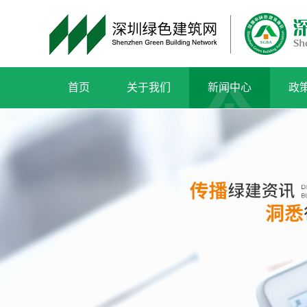
首页
关于我们
新闻中心
政