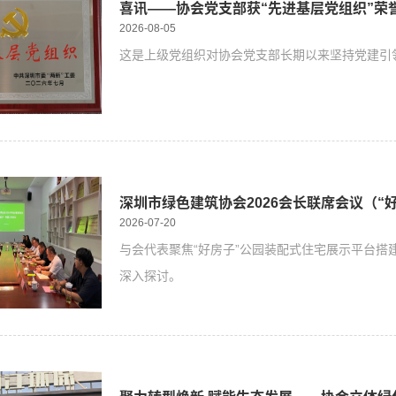
喜讯——协会党支部获“先进基层党组织”荣
2026-08-05
这是上级党组织对协会党支部长期以来坚持党建引
深圳市绿色建筑协会2026会长联席会议（“
2026-07-20
与会代表聚焦“好房子”公园装配式住宅展示平台搭
深入探讨。