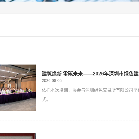
建筑焕新 零碳未来——2026年深圳市绿色
2026-08-05
依托本次培训，协会与深圳绿色交易所有限公司举行
式。