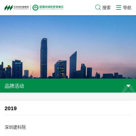
搜索
导航
品牌活动
2019
深圳建科院