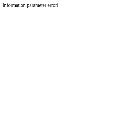
Information parameter error!