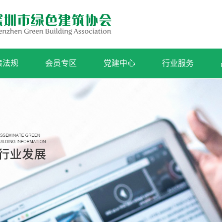
策法规
会员专区
党建中心
行业服务