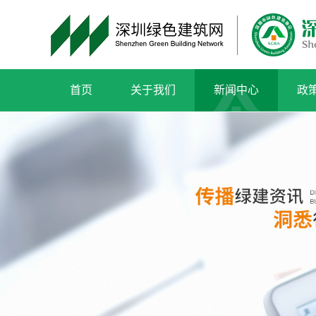
首页
关于我们
新闻中心
政