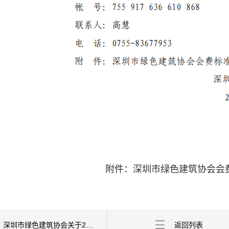
附件：深圳市绿色建筑协会会
上一条：深圳市绿色建筑协会关于2023年第一批绿色建筑评价标识项目的公告
返回列表