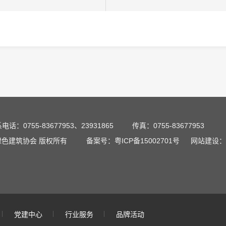
电话：0755-83677953、23931865
传真：0755-83677953
深圳市绿色建筑协会 版权所有
备案号：粤ICP备15002701号
网站建设：
党建中心
行业服务
品牌活动