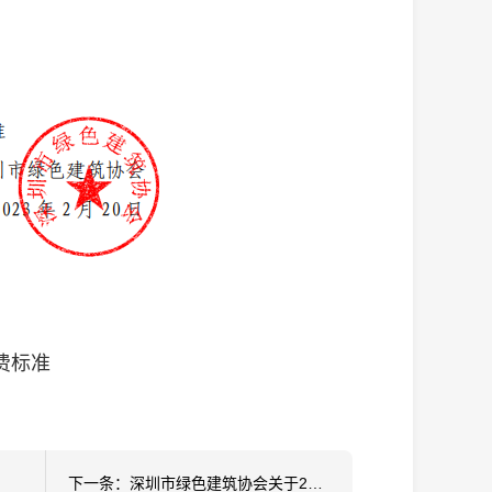
费标准
下一条：深圳市绿色建筑协会关于2023年第三批绿色建筑评价标识项目的公告