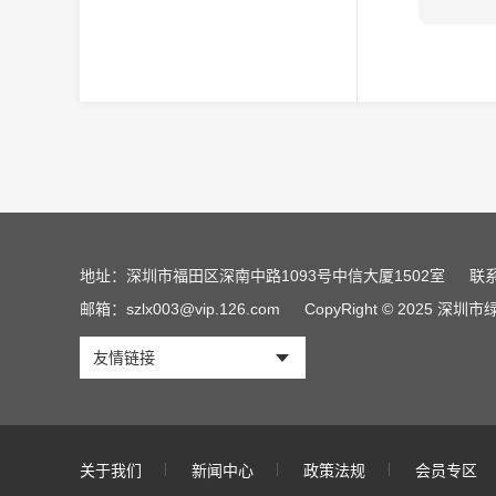
地址：深圳市福田区深南中路1093号中信大厦1502室
联系
邮箱：szlx003@vip.126.com
CopyRight © 2025 
友情链接
关于我们
新闻中心
政策法规
会员专区