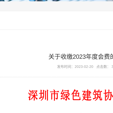
关于收缴2023年度会费
发布时间：2023-02-20
点击数： 3