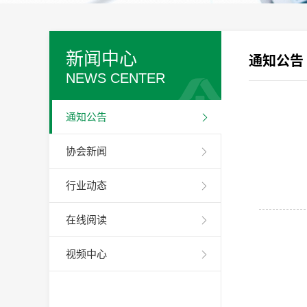
新闻中心
通知公告
NEWS CENTER
通知公告
协会新闻
行业动态
在线阅读
视频中心