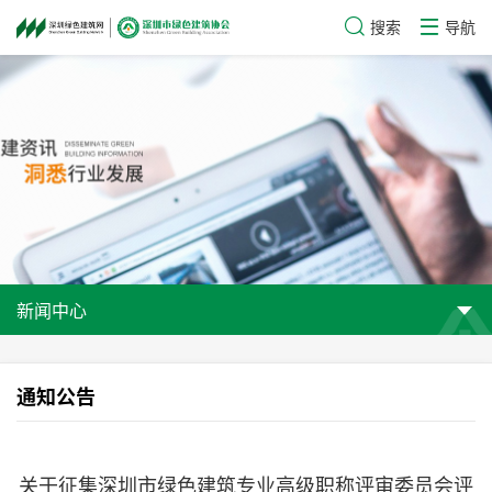
搜索
导航
新闻中心
通知公告
关于征集深圳市绿色建筑专业高级职称评审委员会评