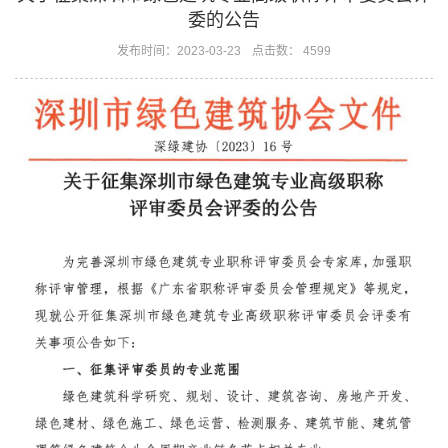
委的公告
发布时间：2023-03-23
点击数： 4599