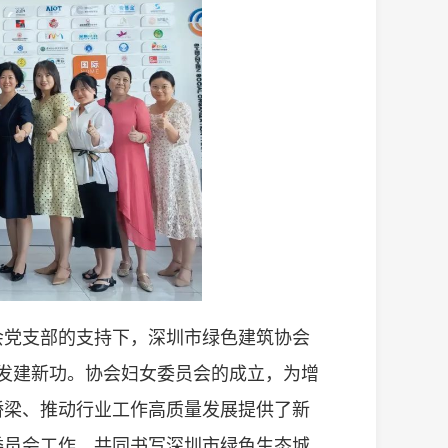
会党支部的支持下，深圳市绿色建筑协会
厉奋发建新功。协会妇女委员会的成立，为增
桥梁、推动行业工作高质量发展提供了新
委员会工作，共同书写深圳市绿色生态城