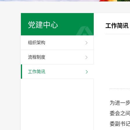
党建中心
工作简讯
组织架构
流程制度
工作简讯
为进一
委会之间
委副书