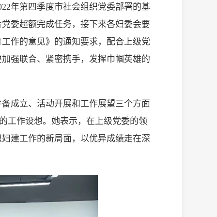
22年第四季度市社会组织党委部署的基
合党委超额完成任务，接下来各妇委会要
育工作的意见》的通知要求，配合上级党
要加强联合、紧密携手，发挥巾帼英雄的
筹备成立、活动开展和工作展望三个方面
家的工作设想。她表示，在上级党委的领
织妇建工作的新局面，以优异成绩走在深