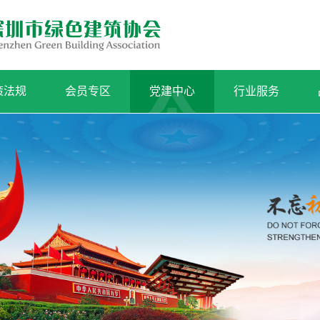
策法规
会员专区
党建中心
行业服务