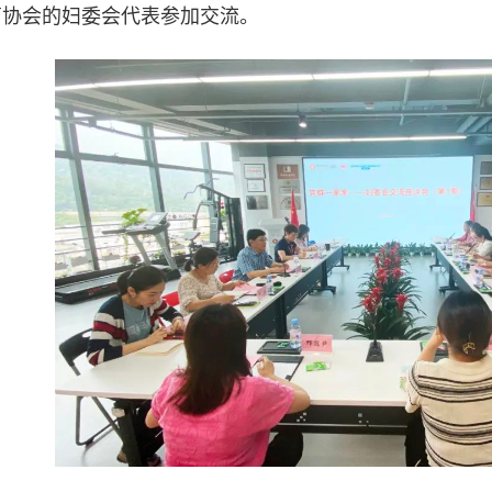
商协会的妇委会代表参加交流。