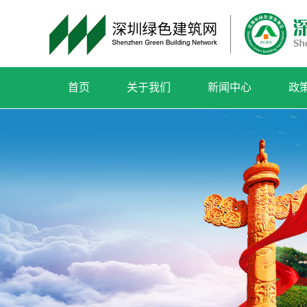
首页
关于我们
新闻中心
政