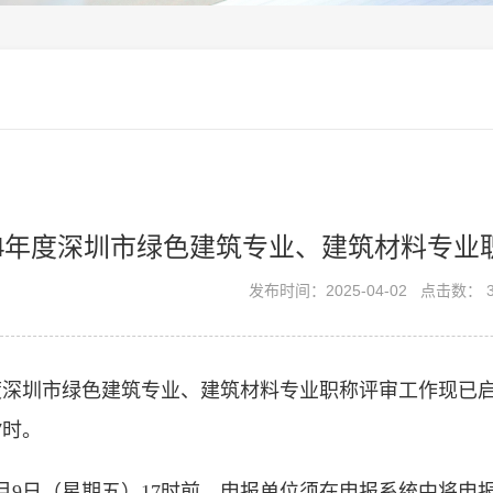
24年度深圳市绿色建筑专业、建筑材料专
发布时间：2025-04-02
点击数： 3
年度深圳市绿色建筑专业、建筑材料专业职称评审工作现已启动！
17时。
年5月9日（星期五）17时前，申报单位须在申报系统中将