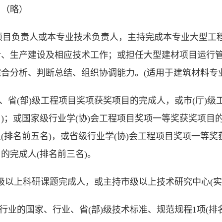
5）（略）
任项目负责人或本专业技术负责人，主持完成本专业大型工
计、生产建设及相应技术工作；或担任大型建材项目运行管
合分析、判断总结、组织协调能力。(适用于建筑材料专业
级、省(部)级工程项目奖项获奖项目的完成人，或市(厅)
)；或国家级行业学(协)会工程项目奖项一等奖获奖项目
(排名前五名)，或省级行业学(协)会工程项目奖项一等奖
的完成人(排名前三名)。
厅)级以上科研课题完成人，或主持市级以上技术研究中心(
本行业的国家、行业、省(部)级技术标准、规范规程1项(