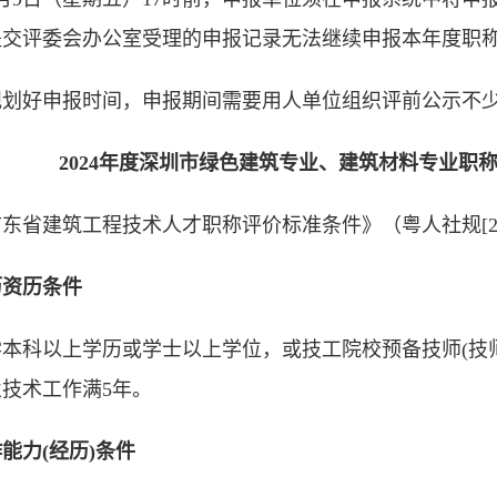
提交评委会办公室受理的申报记录无法继续申报本年度
规划好申报时间，申报期间需要用人单位组织评前公示不少
2024年度深圳市绿色建筑专业、建筑材料专业职
东省建筑工程技术人才职称评价标准条件》（粤人社规[20
历资历条件
本科以上学历或学士以上学位，或技工院校预备技师(技
技术工作满5年。
能力(经历)条件