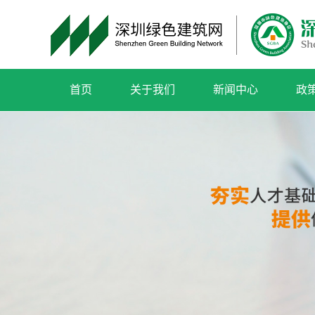
首页
关于我们
新闻中心
政