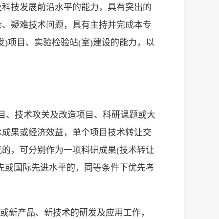
业科技发展前沿水平的能力，具有突出的
杂、疑难技术问题，具有主持并完成本专
)项目、实验检验站(室)建设的能力，以
项目、技术攻关及改造项目、科研课题或大
术成果或经济效益，单个项目技术转让交
元的，可分别作为一项科研成果(技术转让
先或国际先进水平的，同等条件下优先考
作或新产品、新技术的研发及应用工作，