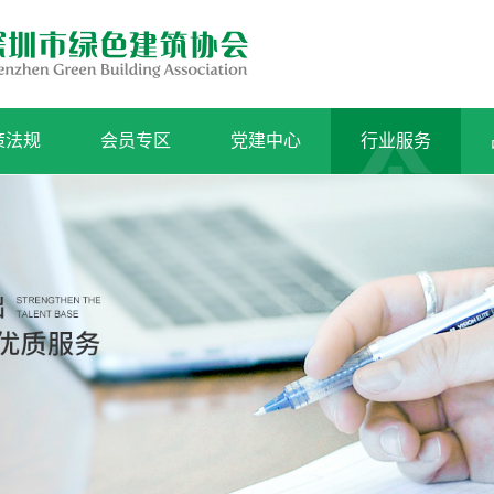
策法规
会员专区
党建中心
行业服务