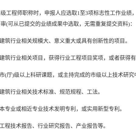
高级工程师职称时，申报人应选取1至3项标志性工作业绩
审(可从已提交的业绩成果中选取，无需重复提交资料)：
的建筑行业相关规模大、意义重大或具有创新性的项目。
的建筑行业相关项目，获得行业工程项目奖项，或者获得
的市(厅)级以上科研课题，或主持完成的市级以上技术研究
的建筑行业相关技术标准、规范规程、工法。
的本专业或相近专业技术发明专利，或实用新型专利。
的工程技术报告、行业研究报告、产业报告等。