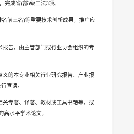
完成省(部)级工法3项。
(排名前三名)等重要技术创新成果，推广应
技术报告，由主管部门或行业协会组织的专
导意义的本专业相关行业研究报告、产业报
进行宣读。
业相关专著、译著、教材或工具书籍等，或
的高水平学术论文。