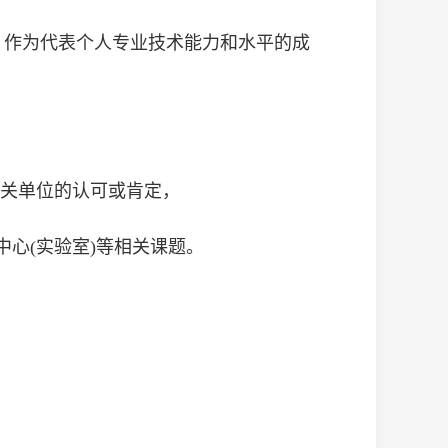
，作为代表个人专业技术能力和水平的成
有关单位的认可或肯定，
中心(实验室)等相关课题。