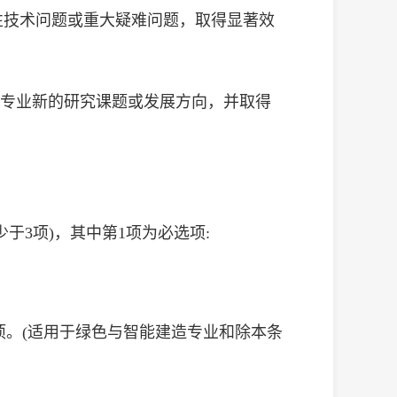
性技术问题或重大疑难问题，取得显著效
本专业新的研究课题或发展方向，并取得
于3项)，其中第1项为必选项:
6项。(适用于绿色与智能建造专业和除本条