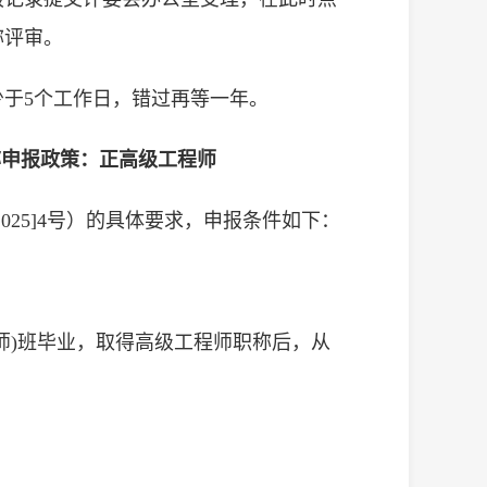
职称评审。
于5个工作日，错过再等一年。
称申报政策：正高级工程师
25]4号）的具体要求，申报条件如下：
师)班毕业，取得高级工程师职称后，从