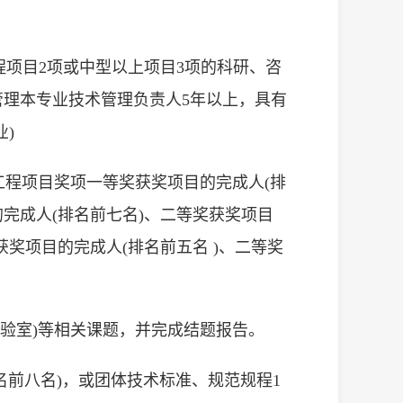
程项目2项或中型以上项目3项的科研、咨
理本专业技术管理负责人5年以上，具有
)
级工程项目奖项一等奖获奖项目的完成人(排
的完成人(排名前七名)、二等奖获奖项目
获奖项目的完成人(排名前五名 )、二等奖
实验室)等相关课题，并完成结题报告。
排名前八名)，或团体技术标准、规范规程1