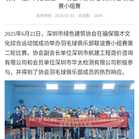
赛小组赛
发布时间：2025-07-01
点击数： 1845
2025年6月22日，深圳市绿色建筑协会在福保锡才文
化综合运动馆成功举办羽毛球俱乐部联谊赛小组赛第
二轮比赛。协会副会长单位深圳市航建工程造价咨询
有限公司和会员单位深圳市华太检测有限公司积极参
与，并得到了协会羽毛球俱乐部成员的热烈响应。