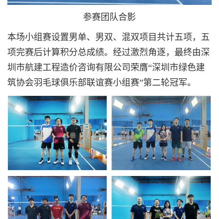
参赛团队合影
本场小组赛设置男单、男双、混双项目共计五项，五
项完赛后计算积分总成绩。经过激烈角逐，最终由深
圳市航建工程造价咨询有限公司荣膺“深圳市绿色建
筑协会羽毛球俱乐部联谊赛小组赛”第二轮冠军。