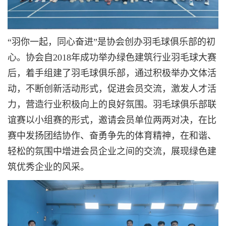
“羽你一起，同心奋进”是协会创办羽毛球俱乐部的初
心。协会自2018年成功举办绿色建筑行业羽毛球大赛
后，着手组建了羽毛球俱乐部，通过积极举办文体活
动，不断创新活动形式，促进会员交流，激发人才活
力，营造行业积极向上的良好氛围。羽毛球俱乐部联
谊赛以小组赛的形式，邀请会员单位两两对决，在比
赛中发扬团结协作、奋勇争先的体育精神，在和谐、
轻松的氛围中增进会员企业之间的交流，展现绿色建
筑优秀企业的风采。