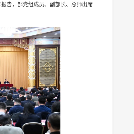
作报告，部党组成员、副部长、总师出席