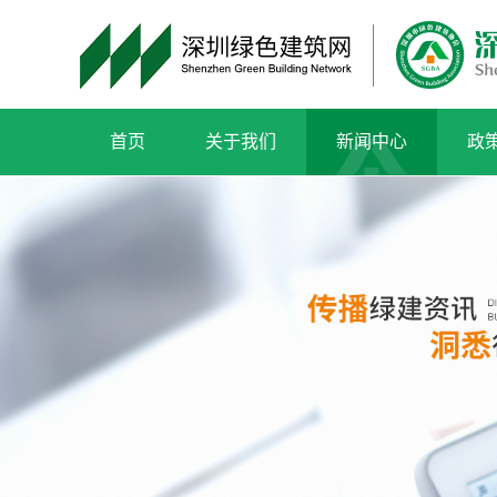
首页
关于我们
新闻中心
政