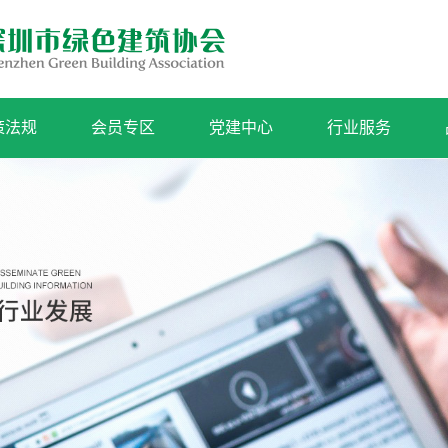
策法规
会员专区
党建中心
行业服务