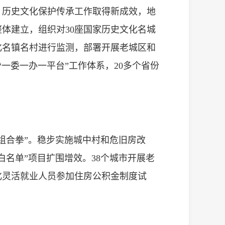
。历史文化保护传承工作取得新成效，地
体建立，组织对30座国家历史文化名城
文化名镇名村进行监测，部署开展老城区和
一委一办一平台”工作体系，20多个省份
。
组合拳”。稳步实施城中村和危旧房改
名单”项目扩围增效。38个城市开展老
化灵活就业人员参加住房公积金制度试