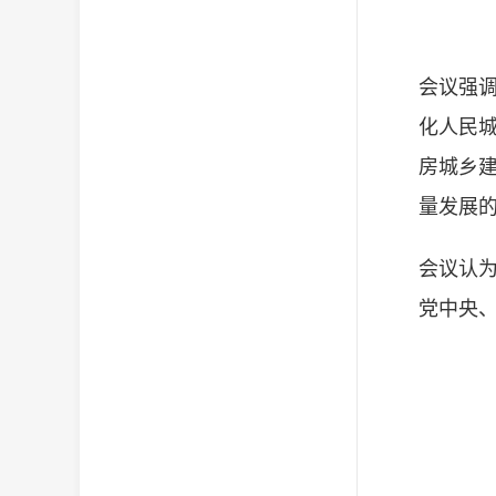
会议强调
化人民
房城乡
量发展的
会议认为
党中央