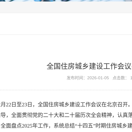
全国住房城乡建设工作会议
发布时间：2026-01-05
点击数： 1
年12月22日至23日，全国住房城乡建设工作会议在北京
指导，全面贯彻党的二十大和二十届历次全会精神，认真
全面盘点2025年工作，系统总结“十四五”时期住房城乡