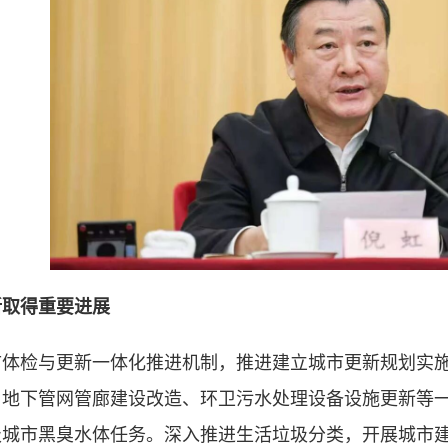
新取得重要进展
市体检与更新一体化推进机制，推进建立城市更新规划实
、地下管网管廊建设改造、环卫污水处理设备设施更新等
级城市黑臭水体任务。深入推进生活垃圾分类，开展城市