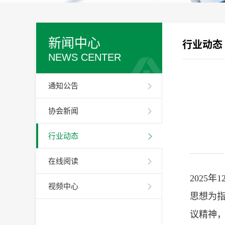
新闻中心
行业动态
NEWS CENTER
通知公告
协会新闻
行业动态
在线阅读
2025
视频中心
思想为
议精神，