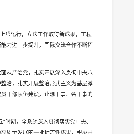
并上线运行，立法工作取得新成果，工程
新能力进一步提升，国际交流合作不断拓
全面从严治党，扎实开展深入贯彻中央八
中整治，扎实开展整治形式主义为基层减
党员干部队伍建设，让想干事、会干事的
五”时期，全系统深入贯彻落实党中央、
领高质量发展的一批标志性成果，积极开