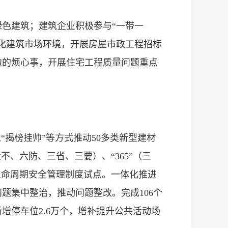
色建筑；建筑企业积极参与“一带一
化建筑市场环境，开展房屋市政工程招标
边的烦心事，开展住宅工程质量问题重点
“揭榜挂帅”等方式推动50多类新型建材
不、六防、三省、三要）、“365”（三
生命周期安全管理制度试点。一体化推进
题集中整治，推动问题整改。完成106个
增停车位2.6万个，增补提升公共活动场