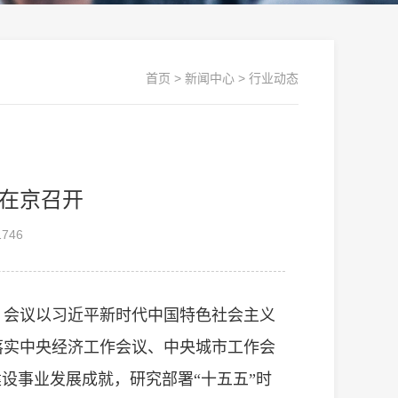
首页
>
新闻中心
>
行业动态
在京召开
746
召开。会议以习近平新时代中国特色社会主义
落实中央经济工作会议、中央城市工作会
建设事业发展成就，研究部署“十五五”时