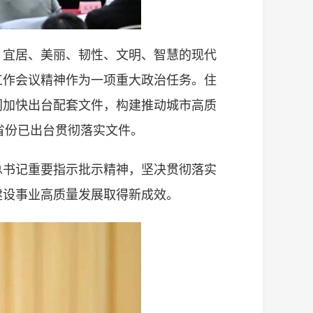
、宜居、美丽、韧性、文明、智慧的现代
工作会议精神作为一项重大政治任务。住
门加快出台配套文件，构建推动城市高质
个省份已出台贯彻落实文件。
总书记重要指示批示精神，坚决贯彻落实
建设事业高质量发展取得新成效。