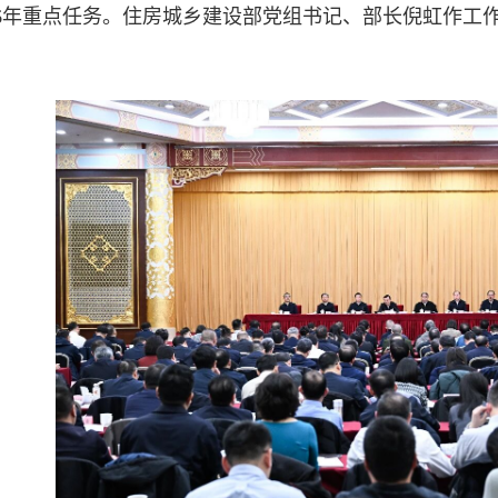
26年重点任务。住房城乡建设部党组书记、部长倪虹作工