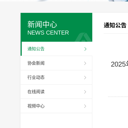
新闻中心
通知公告
NEWS CENTER
通知公告
20
协会新闻
行业动态
在线阅读
视频中心