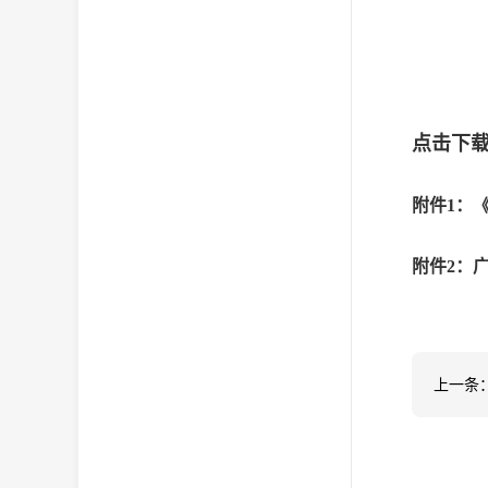
点击下
附件1：
附件2：