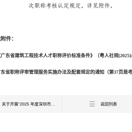
载附件：
《广东省建筑工程技术人才职称评价标准条件》（粤人社规[2025]
广东省职称评审管理服务实施办法及配套规定的通知（第37页是
上一条：关于开展“2025 年度深圳市绿色建筑专业、建筑材料专业职称申报直通车”的通知
返回列表