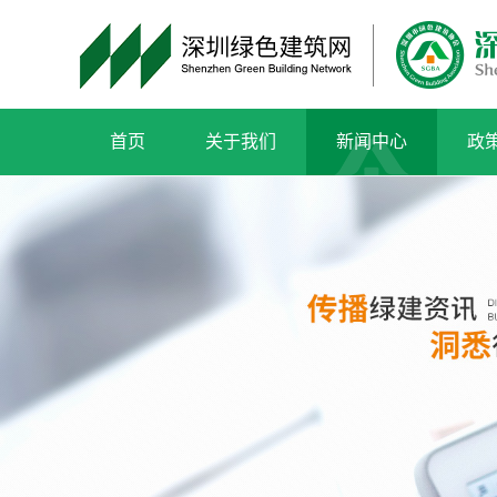
首页
关于我们
新闻中心
政