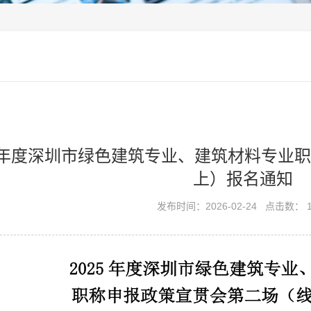
25年度深圳市绿色建筑专业、建筑材料专业
上）报名通知
发布时间：2026-02-24
点击数： 1