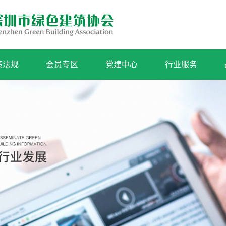
策法规
会员专区
党建中心
行业服务