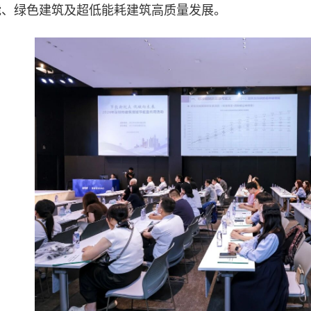
能、绿色建筑及超低能耗建筑高质量发展。