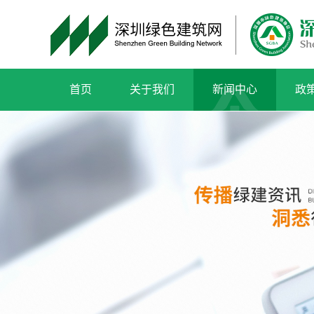
首页
关于我们
新闻中心
政