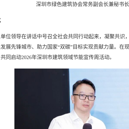
深圳市绿色建筑协会常务副会长兼秘书
式
织单位领导在讲话中号召全社会共同行动起来，凝聚共识
续发展先锋城市、助力国家“双碳”目标实现贡献力量。在
共同启动2026年深圳市建筑领域节能宣传周活动。