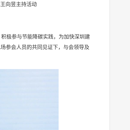
长王向昱主持活动
，积极参与节能降碳实践，为加快深圳建
现场参会人员的共同见证下，与会领导及