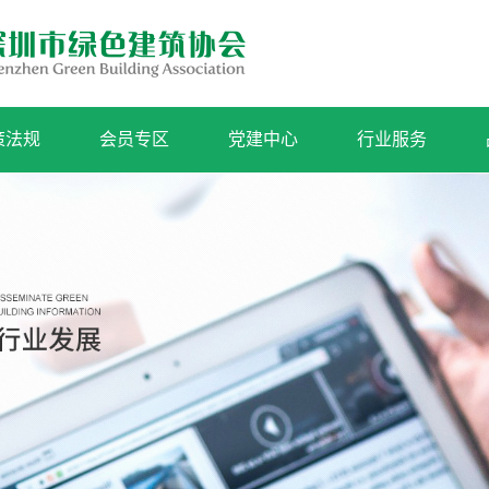
策法规
会员专区
党建中心
行业服务