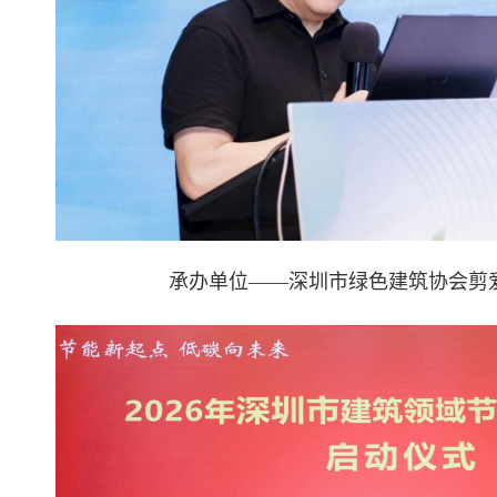
承办单位——深圳市绿色建筑协会剪