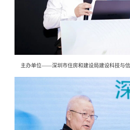
主办单位——深圳市住房和建设局建设科技与