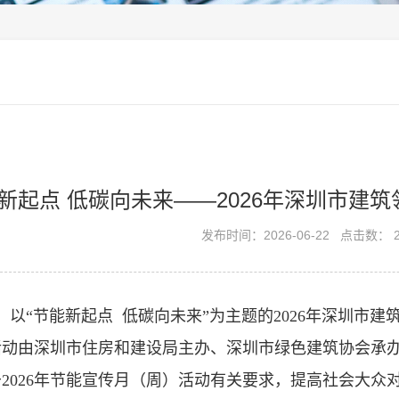
新起点 低碳向未来——2026年深圳市建
发布时间：2026-06-22
点击数： 2
日，以“节能新起点 低碳向未来”为主题的2026年深圳
活动由深圳市住房和建设局主办、深圳市绿色建筑协会承
2026年节能宣传月（周）活动有关要求，提高社会大众