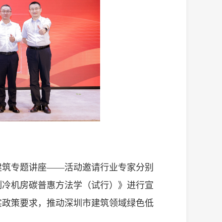
建筑专题讲座——活动邀请行业专家分别
制冷机房碳普惠方法学（试行）》进行宣
实政策要求，推动深圳市建筑领域绿色低