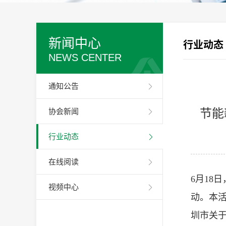
新闻中心
行业动态
NEWS CENTER
通知公告
节能
协会新闻
行业动态
在线阅读
6月18
视频中心
动。本
圳市关于