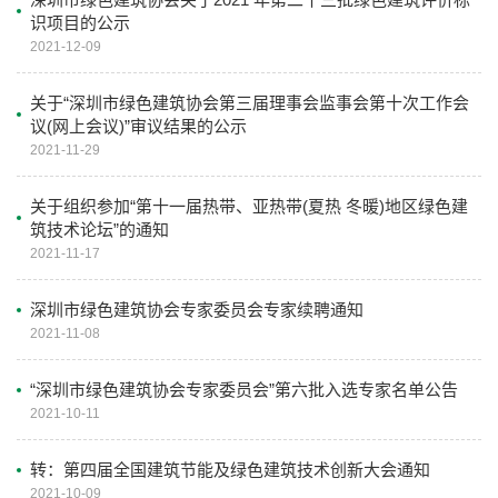
识项目的公示
2021-12-09
关于“深圳市绿色建筑协会第三届理事会监事会第十次工作会
议(网上会议)”审议结果的公示
2021-11-29
关于组织参加“第十一届热带、亚热带(夏热 冬暖)地区绿色建
筑技术论坛”的通知
2021-11-17
深圳市绿色建筑协会专家委员会专家续聘通知
2021-11-08
“深圳市绿色建筑协会专家委员会”第六批入选专家名单公告
2021-10-11
转：第四届全国建筑节能及绿色建筑技术创新大会通知
2021-10-09