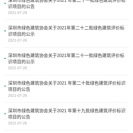
深圳市绿色建筑协会关于2021 年第二十一批绿色建筑评价标
识项目的公告
2021-07-29
深圳市绿色建筑协会关于2021年第二十二批绿色建筑评价标
识项目的公示
2021-07-26
深圳市绿色建筑协会关于2021年第二十一批绿色建筑评价标
识项目的公示
2021-07-26
深圳市绿色建筑协会关于2021 年第二十批绿色建筑评价标识
项目的公告
2021-07-26
深圳市绿色建筑协会关于2021 年第十九批绿色建筑评价标识
项目的公告
2021-07-26