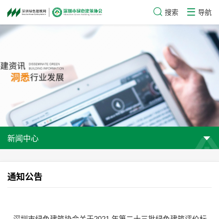
搜索
导航
新闻中心
通知公告
深圳市绿色建筑协会关于2021 年第二十三批绿色建筑评价标