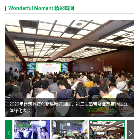
Wonderful Moment 精彩瞬间
2020年建筑科技创新展精彩回顾：第二届热带及亚热带地区立
体绿化大会