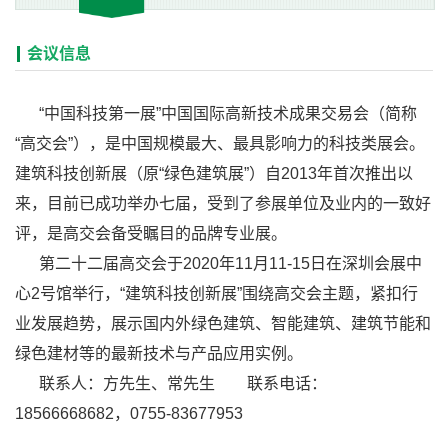
会议信息
“中国科技第一展”中国国际高新技术成果交易会（简称
“高交会”），是中国规模最大、最具影响力的科技类展会。
建筑科技创新展（原“绿色建筑展”）自2013年首次推出以
来，目前已成功举办七届，受到了参展单位及业内的一致好
评，是高交会备受瞩目的品牌专业展。
第二十二届高交会于2020年11月11-15日在深圳会展中
心2号馆举行，“建筑科技创新展”围绕高交会主题，紧扣行
业发展趋势，展示国内外绿色建筑、智能建筑、建筑节能和
绿色建材等的最新技术与产品应用实例。
联系人：方先生、常先生
联系电话：
18566668682，0755-83677953