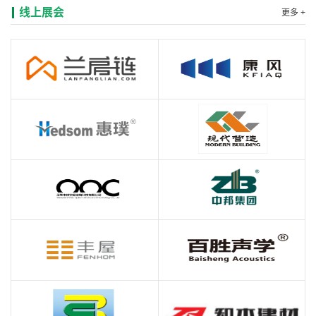
线上展会
更多 +