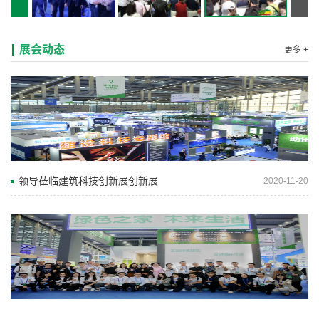
展会动态
更多 +
领导莅临建筑科技创新展创新展
2020-11-20