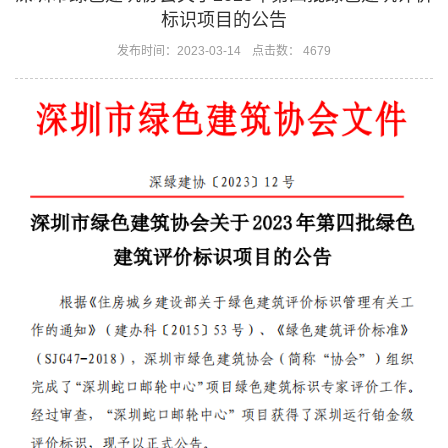
标识项目的公告
发布时间：2023-03-14
点击数： 4679