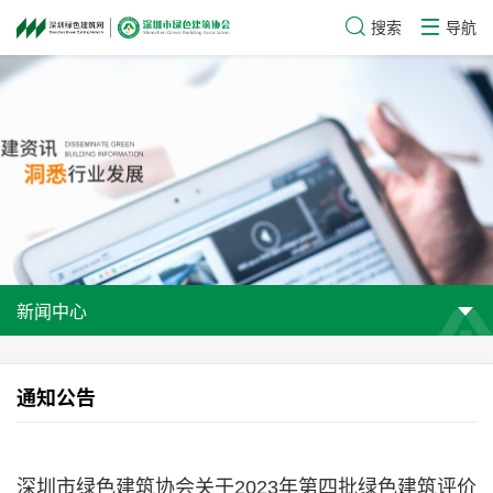
搜索
导航
新闻中心
通知公告
深圳市绿色建筑协会关于2023年第四批绿色建筑评价