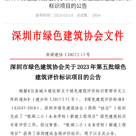
标识项目的公告
发布时间：2023-03-14
点击数： 3954