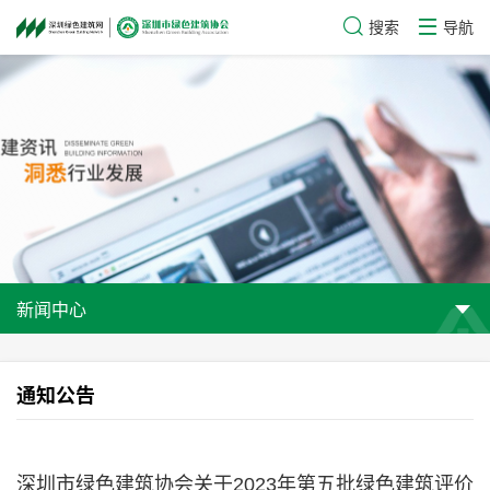
搜索
导航
新闻中心
通知公告
深圳市绿色建筑协会关于2023年第五批绿色建筑评价