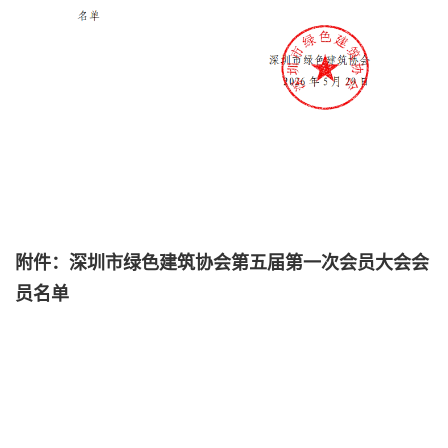
附件：深圳市绿色建筑协会第五届第一次会员大会会
员名单