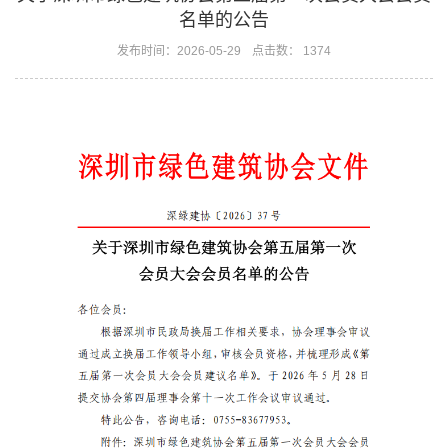
名单的公告
发布时间：2026-05-29
点击数： 1374