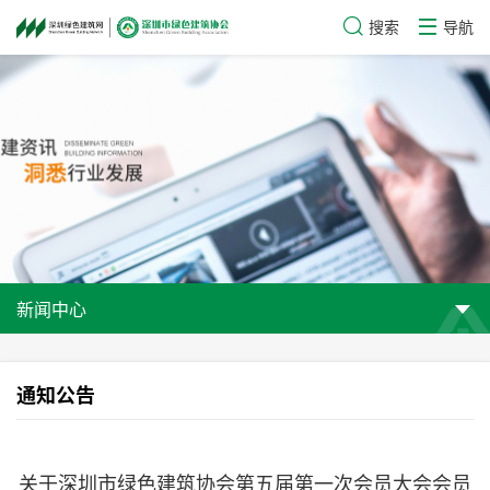
搜索
导航
新闻中心
通知公告
关于深圳市绿色建筑协会第五届第一次会员大会会员