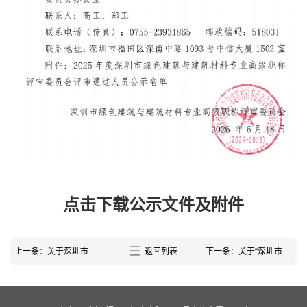
点击下载公示文件及附件
上一条：关于深圳市绿色建筑协会第五届第一次会员大会会员名单的公告
返回列表
下一条：关于“深圳市绿色建筑协会第四届理事会第十二次工作会议”审议结果的公示