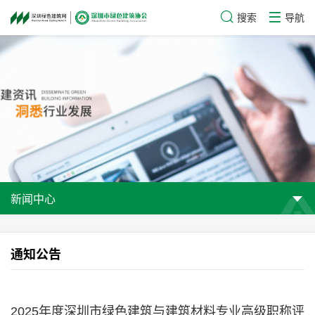
搜索
导航
新闻中心
通知公告
2025年度深圳市绿色建筑与建筑材料专业高级职称评