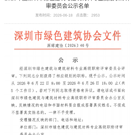
审委员会公示名单
发布时间：2026-06-18
点击数： 2953